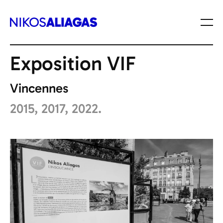
Toutes les expositions
Nikos Aliagas
Exposition VIF
Vincennes
2015, 2017, 2022.