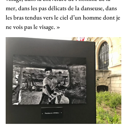
mer, dans les pas délicats de la danseuse, dans
les bras tendus vers le ciel d’un homme dont je
ne vois pas le visage. »