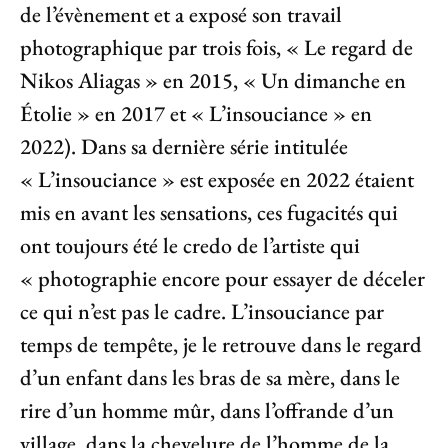
de l’évènement et a exposé son travail
photographique par trois fois, « Le regard de
Nikos Aliagas » en 2015, « Un dimanche en
Étolie » en 2017 et « L’insouciance » en
2022). Dans sa dernière série intitulée
« L’insouciance » est exposée en 2022 étaient
mis en avant les sensations, ces fugacités qui
ont toujours été le credo de l’artiste qui
« photographie encore pour essayer de déceler
ce qui n’est pas le cadre. L’insouciance par
temps de tempête, je le retrouve dans le regard
d’un enfant dans les bras de sa mère, dans le
rire d’un homme mûr, dans l’offrande d’un
village, dans la chevelure de l’homme de la