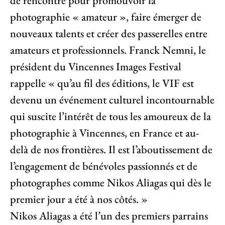
de rencontre pour promouvoir la
photographie « amateur », faire émerger de
nouveaux talents et créer des passerelles entre
amateurs et professionnels. Franck Nemni, le
président du Vincennes Images Festival
rappelle « qu’au fil des éditions, le VIF est
devenu un événement culturel incontournable
qui suscite l’intérêt de tous les amoureux de la
photographie à Vincennes, en France et au-
delà de nos frontières. Il est l’aboutissement de
l’engagement de bénévoles passionnés et de
photographes comme Nikos Aliagas qui dès le
premier jour a été à nos côtés. »
Nikos Aliagas a été l’un des premiers parrains