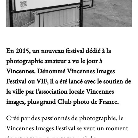
En 2015, un nouveau festival dédié à la
photographie amateur a vu le jour à
Vincennes. Dénommé Vincennes Images
Festival ou VIF, il a été lancé avec le soutien de
la ville par l’association locale Vincennes
images, plus grand Club photo de France.
Créé par des passionnés de photographie, le
Vincennes Images Festival se veut un moment