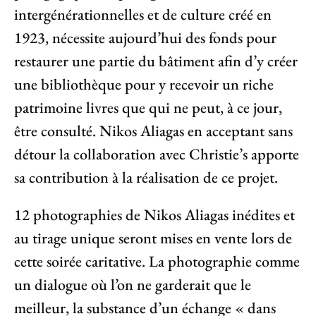
intergénérationnelles et de culture créé en
1923, nécessite aujourd’hui des fonds pour
restaurer une partie du bâtiment afin d’y créer
une bibliothèque pour y recevoir un riche
patrimoine livres que qui ne peut, à ce jour,
être consulté. Nikos Aliagas en acceptant sans
détour la collaboration avec Christie’s apporte
sa contribution à la réalisation de ce projet.
12 photographies de Nikos Aliagas inédites et
au tirage unique seront mises en vente lors de
cette soirée caritative. La photographie comme
un dialogue où l’on ne garderait que le
meilleur, la substance d’un échange «
dans