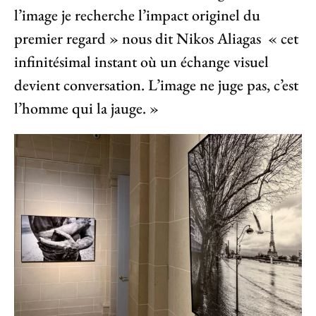
l’image je recherche l’impact originel du
premier regard » nous dit Nikos Aliagas « cet
infinitésimal instant où un échange visuel
devient conversation. L’image ne juge pas, c’est
l’homme qui la jauge. »