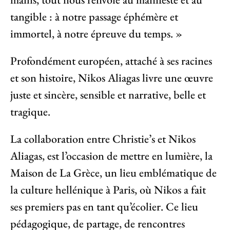
tangible : à notre passage éphémère et
immortel, à notre épreuve du temps. »
Profondément européen, attaché à ses racines
et son histoire, Nikos Aliagas livre une œuvre
juste et sincère, sensible et narrative, belle et
tragique.
La collaboration entre Christie’s et Nikos
Aliagas,
est l’occasion de mettre en lumière, la
Maison de La Grèce, un lieu emblématique de
la culture hellénique à Paris, où Nikos a fait
ses premiers pas en tant qu’écolier. Ce lieu
pédagogique, de partage, de rencontres