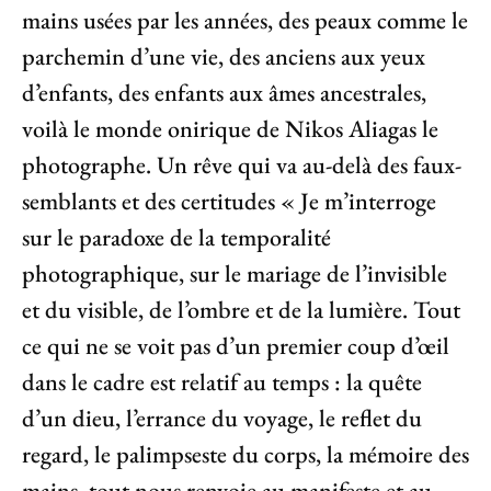
mains usées par les années, des peaux comme le
parchemin d’une vie, des anciens aux yeux
d’enfants, des enfants aux âmes ancestrales,
voilà le monde onirique de Nikos Aliagas le
photographe. Un rêve qui va au-delà des faux-
semblants et des certitudes «
Je m’interroge
sur le paradoxe de la temporalité
photographique, sur le mariage de l’invisible
et du visible, de l’ombre et de la lumière. Tout
ce qui ne se voit pas d’un premier coup d’œil
dans le cadre est relatif au temps : la quête
d’un dieu, l’errance du voyage, le reflet du
regard, le palimpseste du corps, la mémoire des
mains, tout nous renvoie au manifeste et au