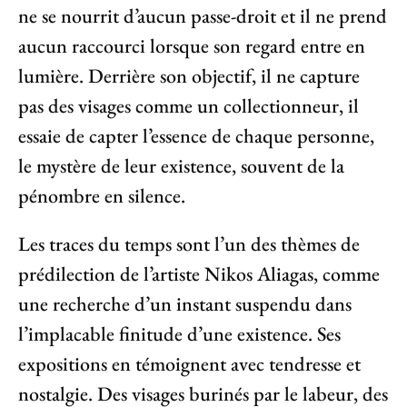
ne se nourrit d’aucun passe-droit et il ne prend
aucun raccourci lorsque son regard entre en
lumière. Derrière son objectif, il ne capture
pas des visages comme un collectionneur, il
essaie de capter l’essence de chaque personne,
le mystère de leur existence, souvent de la
pénombre en silence.
Les traces du temps sont l’un des thèmes de
prédilection de l’artiste Nikos Aliagas, comme
une recherche d’un instant suspendu dans
l’implacable finitude d’une existence. Ses
expositions en témoignent avec tendresse et
nostalgie. Des visages burinés par le labeur, des